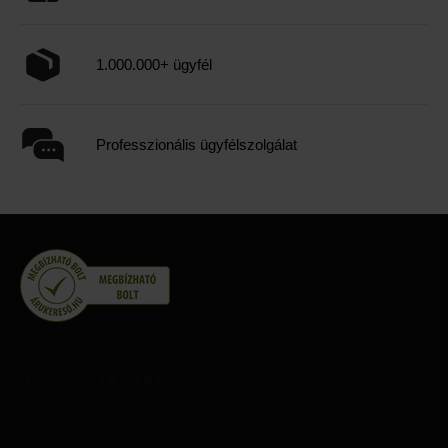
1.000.000+ ügyfél
Professzionális ügyfélszolgálat