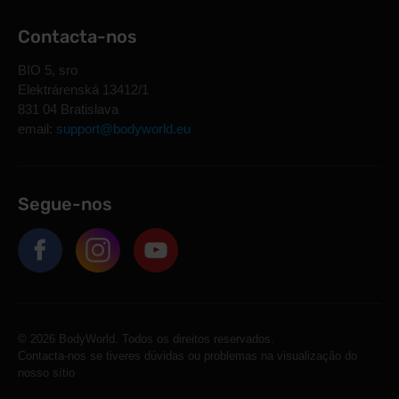
Contacta-nos
BIO 5, sro
Elektrárenská 13412/1
831 04 Bratislava
email:
support@bodyworld.eu
Segue-nos
© 2026 BodyWorld. Todos os direitos reservados.
Contacta-nos se tiveres dúvidas ou problemas na visualização do
nosso sítio