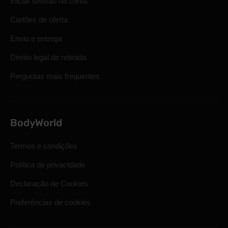
Iniciar sessão na conta
Cartões de oferta
Envio e entrega
Direito legal de retirada
Perguntas mais frequentes
BodyWorld
Termos e condições
Política de privacidade
Declaração de Cookies
Preferências de cookies