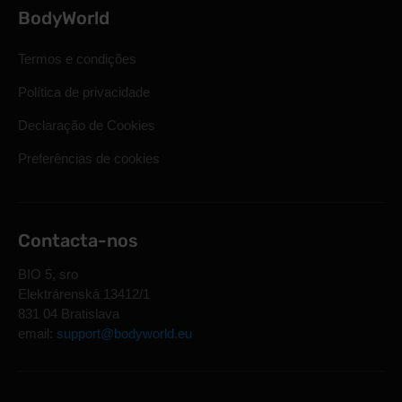
BodyWorld
Termos e condições
Política de privacidade
Declaração de Cookies
Preferências de cookies
Contacta-nos
BIO 5, sro
Elektrárenská 13412/1
831 04 Bratislava
email:
support@bodyworld.eu