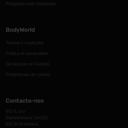
Perguntas mais frequentes
BodyWorld
Termos e condições
Política de privacidade
Declaração de Cookies
Preferências de cookies
Contacta-nos
BIO 5, sro
Elektrárenská 13412/1
831 04 Bratislava