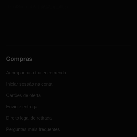
Compras
Acompanha a tua encomenda
Iniciar sessão na conta
Cartões de oferta
Envio e entrega
Direito legal de retirada
Perguntas mais frequentes