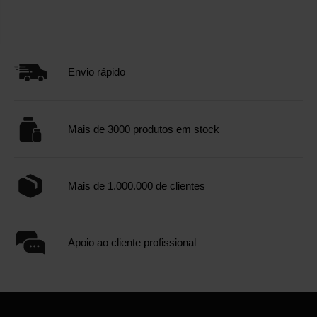
Envio rápido
Mais de 3000 produtos em stock
Mais de 1.000.000 de clientes
Apoio ao cliente profissional