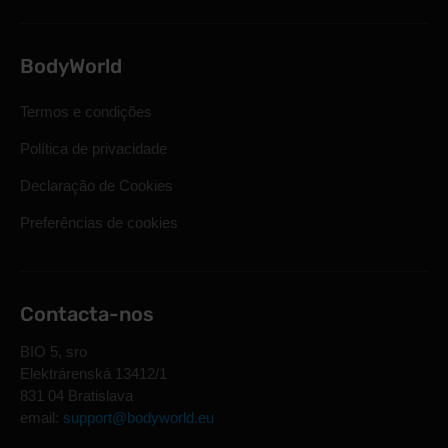
BodyWorld
Termos e condições
Política de privacidade
Declaração de Cookies
Preferências de cookies
Contacta-nos
BIO 5, sro
Elektrárenská 13412/1
831 04 Bratislava
email:
support@bodyworld.eu