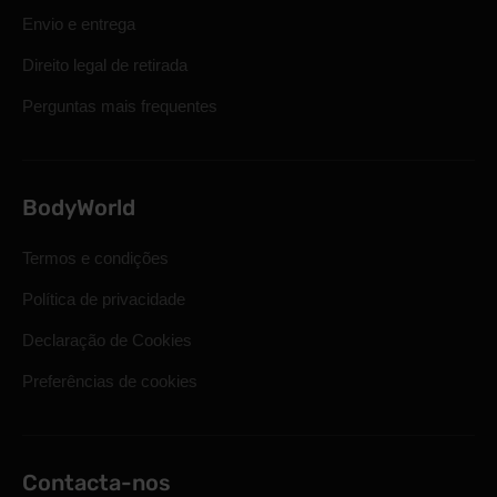
Envio e entrega
Direito legal de retirada
Perguntas mais frequentes
BodyWorld
Termos e condições
Política de privacidade
Declaração de Cookies
Preferências de cookies
Contacta-nos