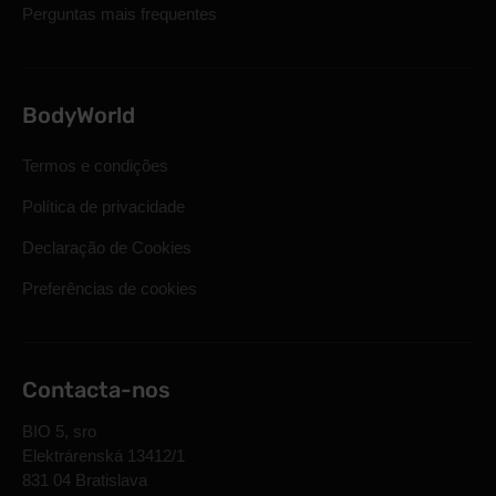
Perguntas mais frequentes
BodyWorld
Termos e condições
Política de privacidade
Declaração de Cookies
Preferências de cookies
Contacta-nos
BIO 5, sro
Elektrárenská 13412/1
831 04 Bratislava