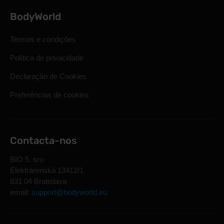
BodyWorld
Termos e condições
Política de privacidade
Declaração de Cookies
Preferências de cookies
Contacta-nos
BIO 5, sro
Elektrárenská 13412/1
831 04 Bratislava
email:
support@bodyworld.eu