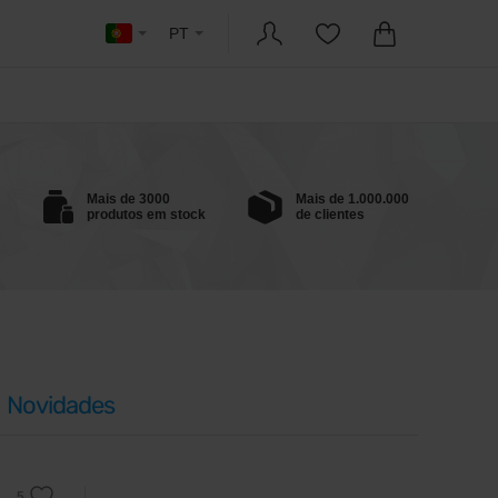
PT
Mais de 3000
Mais de 1.000.000
produtos em stock
de clientes
Novidades