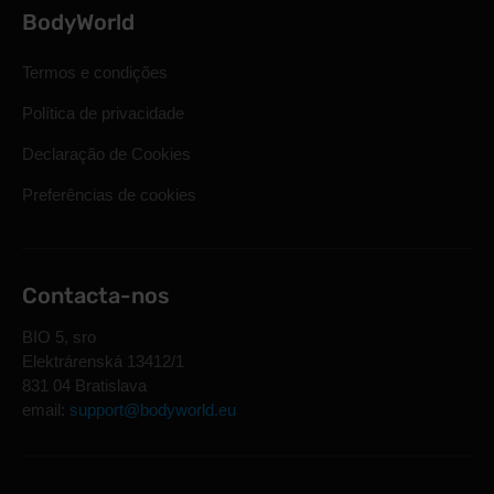
BodyWorld
Termos e condições
Política de privacidade
Declaração de Cookies
Preferências de cookies
Contacta-nos
BIO 5, sro
Elektrárenská 13412/1
831 04 Bratislava
email:
support@bodyworld.eu