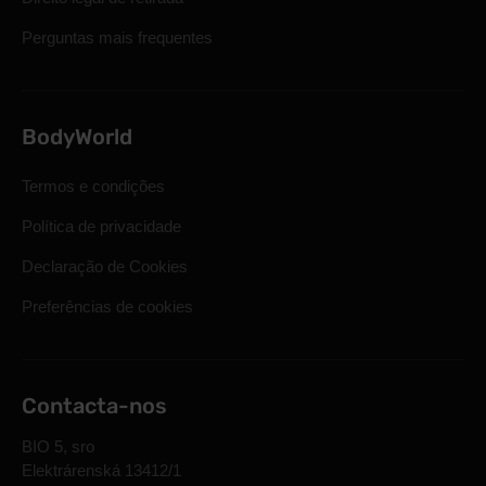
Perguntas mais frequentes
BodyWorld
Termos e condições
Política de privacidade
Declaração de Cookies
Preferências de cookies
Contacta-nos
BIO 5, sro
Elektrárenská 13412/1