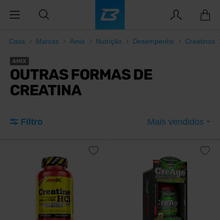
Casa
Marcas
Amix
Nutrição
Desempenho
Creatinas
AMIX
OUTRAS FORMAS DE
CREATINA
Filtro
Mais vendidos