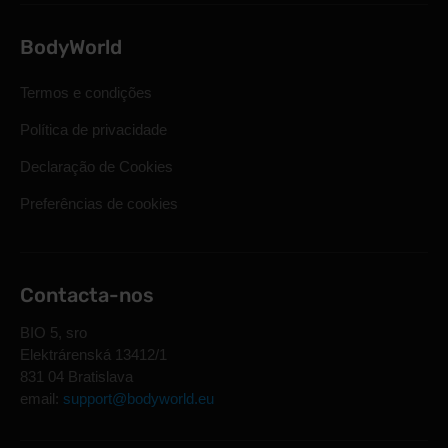
BodyWorld
Termos e condições
Política de privacidade
Declaração de Cookies
Preferências de cookies
Contacta-nos
BIO 5, sro
Elektrárenská 13412/1
831 04 Bratislava
email:
support@bodyworld.eu