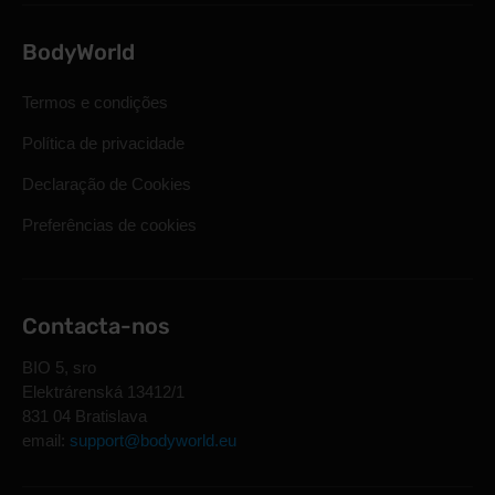
BodyWorld
Termos e condições
Política de privacidade
Declaração de Cookies
Preferências de cookies
Contacta-nos
BIO 5, sro
Elektrárenská 13412/1
831 04 Bratislava
email:
support@bodyworld.eu