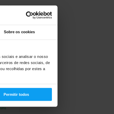
Sobre os cookies
 sociais e analisar o nosso
rceiros de redes sociais, de
ou recolhidas por estes a
Permitir todos
guns