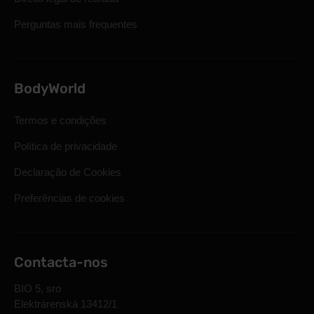
Perguntas mais frequentes
BodyWorld
Termos e condições
Política de privacidade
Declaração de Cookies
Preferências de cookies
Contacta-nos
BIO 5, sro
Elektrárenská 13412/1