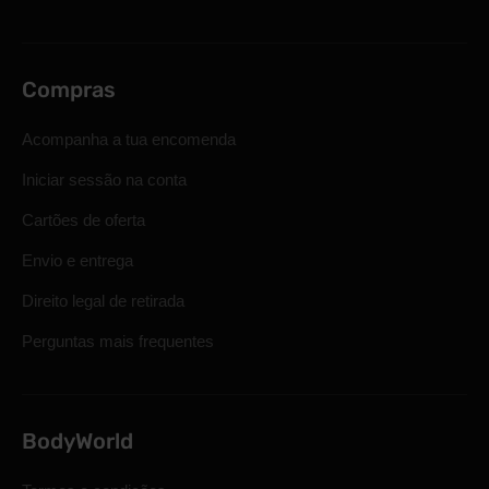
Compras
Acompanha a tua encomenda
Iniciar sessão na conta
Cartões de oferta
Envio e entrega
Direito legal de retirada
Perguntas mais frequentes
BodyWorld