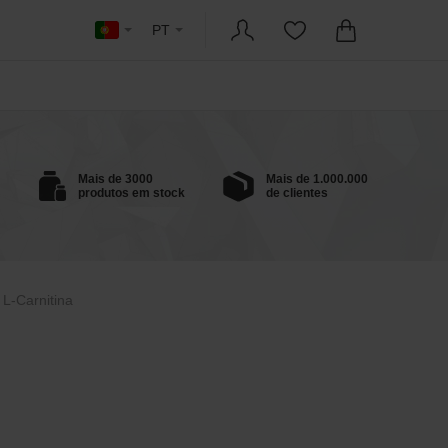
PT
Mais de 3000
Mais de 1.000.000
produtos em stock
de clientes
L-Carnitina