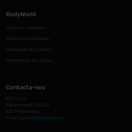
BodyWorld
Termos e condições
Política de privacidade
Declaração de Cookies
Preferências de cookies
Contacta-nos
BIO 5, sro
Elektrárenská 13412/1
831 04 Bratislava
email:
support@bodyworld.eu