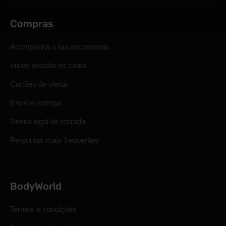
Compras
Acompanha a tua encomenda
Iniciar sessão na conta
Cartões de oferta
Envio e entrega
Direito legal de retirada
Perguntas mais frequentes
BodyWorld
Termos e condições