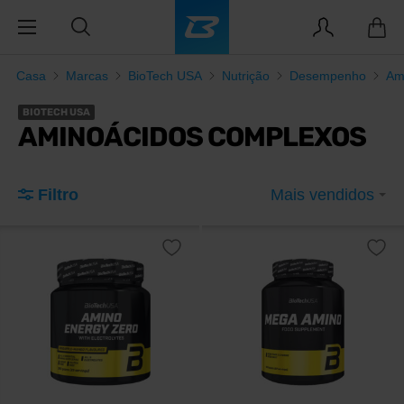
Casa
Marcas
BioTech USA
Nutrição
Desempenho
Am
BIOTECH USA
AMINOÁCIDOS COMPLEXOS
Filtro
Mais vendidos