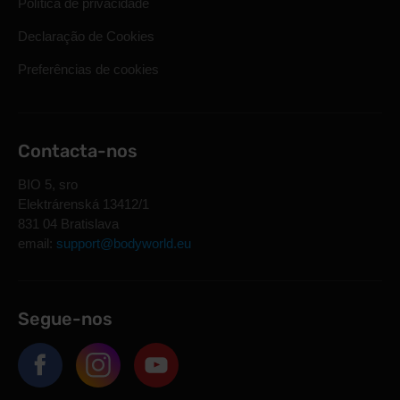
Política de privacidade
Declaração de Cookies
Preferências de cookies
Contacta-nos
BIO 5, sro
Elektrárenská 13412/1
831 04 Bratislava
email:
support@bodyworld.eu
Segue-nos