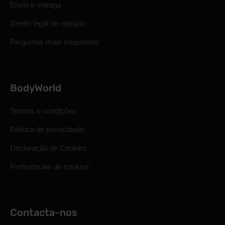
Envio e entrega
Direito legal de retirada
Perguntas mais frequentes
BodyWorld
Termos e condições
Política de privacidade
Declaração de Cookies
Preferências de cookies
Contacta-nos