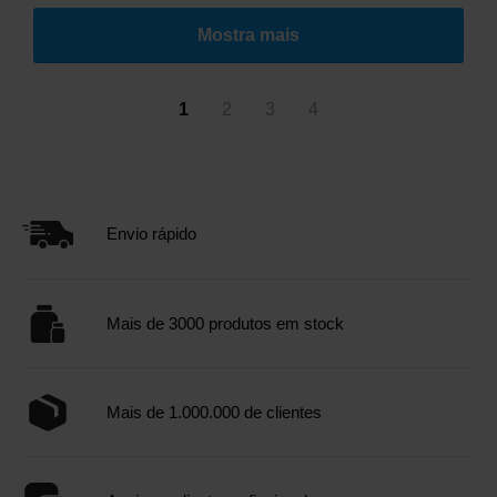
Mostra mais
1
2
3
4
Envio rápido
Mais de 3000 produtos em stock
Mais de 1.000.000 de clientes