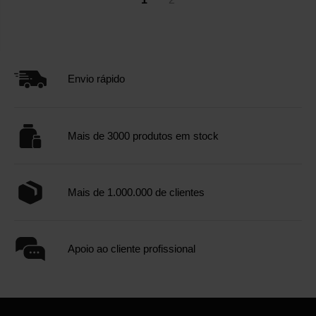
Envio rápido
Mais de 3000 produtos em stock
Mais de 1.000.000 de clientes
Apoio ao cliente profissional