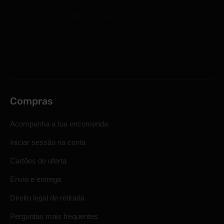
Compras
Acompanha a tua encomenda
Iniciar sessão na conta
Cartões de oferta
Envio e entrega
Direito legal de retirada
Perguntas mais frequentes