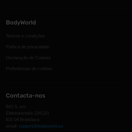
BodyWorld
Termos e condições
Política de privacidade
Declaração de Cookies
Preferências de cookies
Contacta-nos
BIO 5, sro
Elektrárenská 13412/1
831 04 Bratislava
email:
support@bodyworld.eu