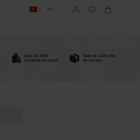
PT
Mais de 3000
Mais de 1.000.000
produtos em stock
de clientes
6