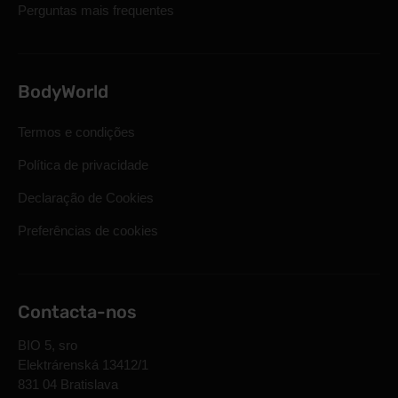
Perguntas mais frequentes
BodyWorld
Termos e condições
Política de privacidade
Declaração de Cookies
Preferências de cookies
Contacta-nos
BIO 5, sro
Elektrárenská 13412/1
831 04 Bratislava