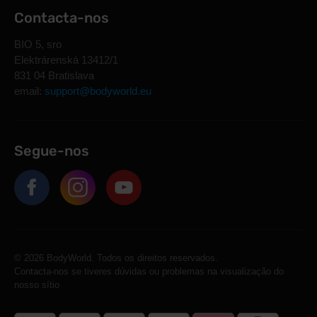
Contacta-nos
BIO 5, sro
Elektrárenská 13412/1
831 04 Bratislava
email:
support@bodyworld.eu
Segue-nos
© 2026 BodyWorld. Todos os direitos reservados.
Contacta-nos se tiveres dúvidas ou problemas na visualização do
nosso sítio