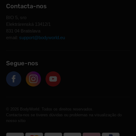
Contacta-nos
BIO 5, sro
Elektrárenská 13412/1
831 04 Bratislava
email:
support@bodyworld.eu
Segue-nos
© 2026 BodyWorld. Todos os direitos reservados.
Contacta-nos se tiveres dúvidas ou problemas na visualização do
nosso sítio