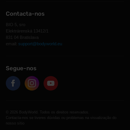
Contacta-nos
BIO 5, sro
Elektrárenská 13412/1
831 04 Bratislava
email:
support@bodyworld.eu
Segue-nos
© 2026 BodyWorld. Todos os direitos reservados.
Contacta-nos se tiveres dúvidas ou problemas na visualização do
nosso sítio