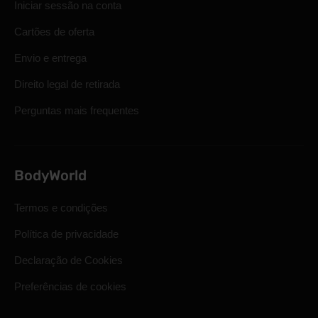
Iniciar sessão na conta
Cartões de oferta
Envio e entrega
Direito legal de retirada
Perguntas mais frequentes
BodyWorld
Termos e condições
Política de privacidade
Declaração de Cookies
Preferências de cookies