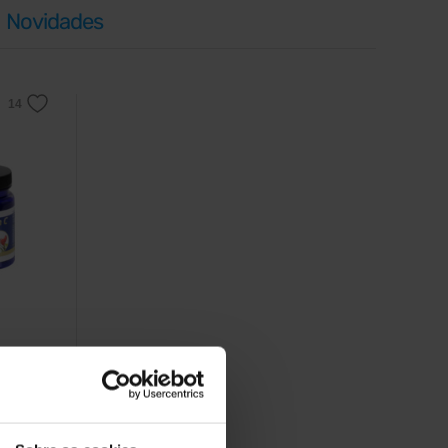
Novidades