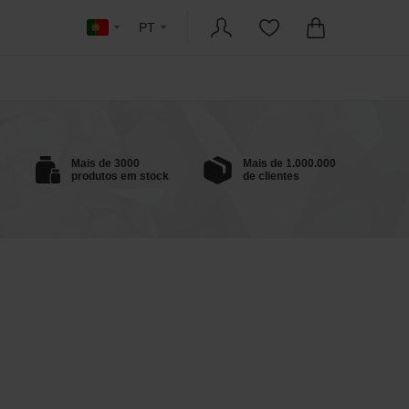
PT
Mais de 3000
Mais de 1.000.000
produtos em stock
de clientes