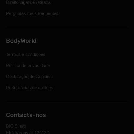
Direito legal de retirada
Perguntas mais frequentes
BodyWorld
Termos e condições
Política de privacidade
Declaração de Cookies
Preferências de cookies
Contacta-nos
BIO 5, sro
Elektrárenská 13412/1