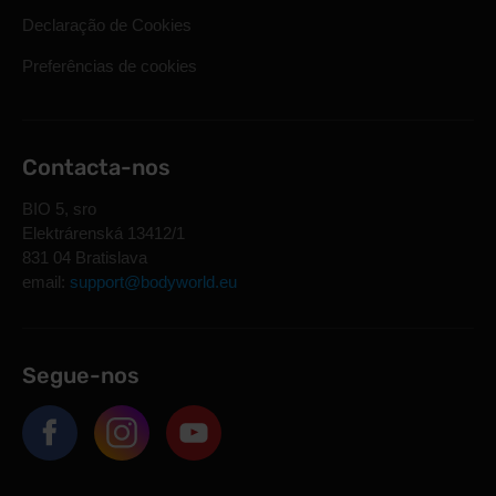
Declaração de Cookies
Preferências de cookies
Contacta-nos
BIO 5, sro
Elektrárenská 13412/1
831 04 Bratislava
email:
support@bodyworld.eu
Segue-nos