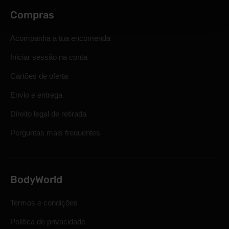
Compras
Acompanha a tua encomenda
Iniciar sessão na conta
Cartões de oferta
Envio e entrega
Direito legal de retirada
Perguntas mais frequentes
BodyWorld
Termos e condições
Política de privacidade