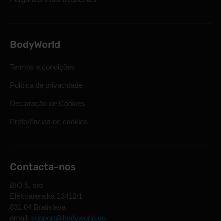
BodyWorld
Termos e condições
Política de privacidade
Declaração de Cookies
Preferências de cookies
Contacta-nos
BIO 5, sro
Elektrárenská 13412/1
831 04 Bratislava
email:
support@bodyworld.eu