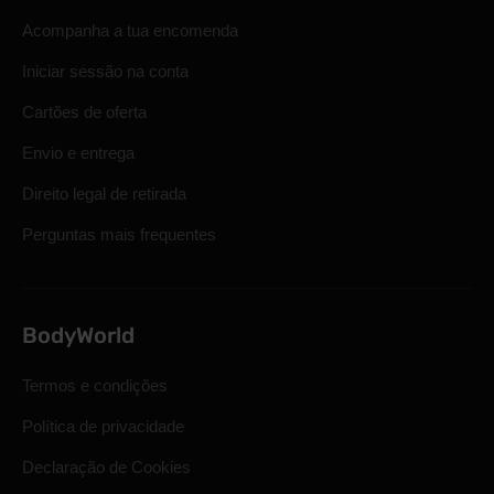
Acompanha a tua encomenda
Iniciar sessão na conta
Cartões de oferta
Envio e entrega
Direito legal de retirada
Perguntas mais frequentes
BodyWorld
Termos e condições
Política de privacidade
Declaração de Cookies