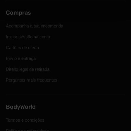
Compras
Acompanha a tua encomenda
Iniciar sessão na conta
Cartões de oferta
Envio e entrega
Direito legal de retirada
Perguntas mais frequentes
BodyWorld
Termos e condições
Política de privacidade