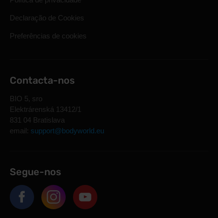
Declaração de Cookies
Preferências de cookies
Contacta-nos
BIO 5, sro
Elektrárenská 13412/1
831 04 Bratislava
email:
support@bodyworld.eu
Segue-nos