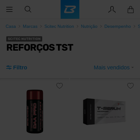
Casa
Marcas
Scitec Nutrition
Nutrição
Desempenho
SCITEC NUTRITION
REFORÇOS TST
Filtro
Mais vendidos