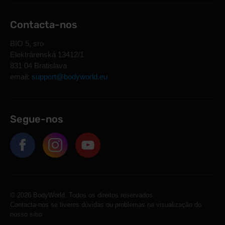
Contacta-nos
BIO 5, sro
Elektrárenská 13412/1
831 04 Bratislava
email:
support@bodyworld.eu
Segue-nos
© 2026 BodyWorld. Todos os direitos reservados.
Contacta-nos se tiveres dúvidas ou problemas na visualização do
nosso sítio