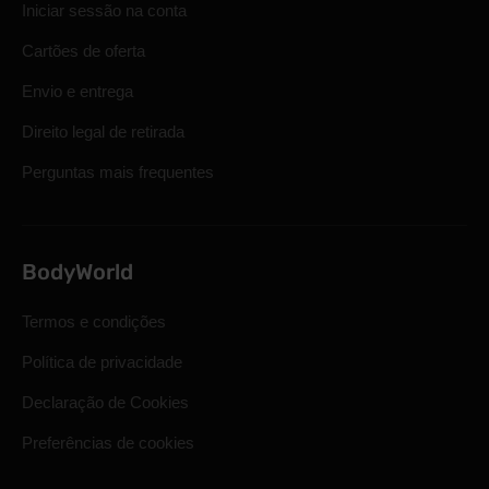
Iniciar sessão na conta
Cartões de oferta
Envio e entrega
Direito legal de retirada
Perguntas mais frequentes
BodyWorld
Termos e condições
Política de privacidade
Declaração de Cookies
Preferências de cookies