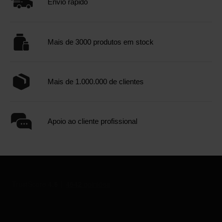
Envio rápido
Mais de 3000 produtos em stock
Mais de 1.000.000 de clientes
Apoio ao cliente profissional