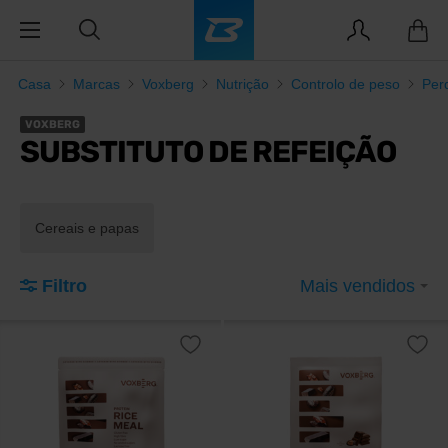
Casa
Marcas
Voxberg
Nutrição
Controlo de peso
Per
VOXBERG
SUBSTITUTO DE REFEIÇÃO
Cereais e papas
Filtro
Mais vendidos