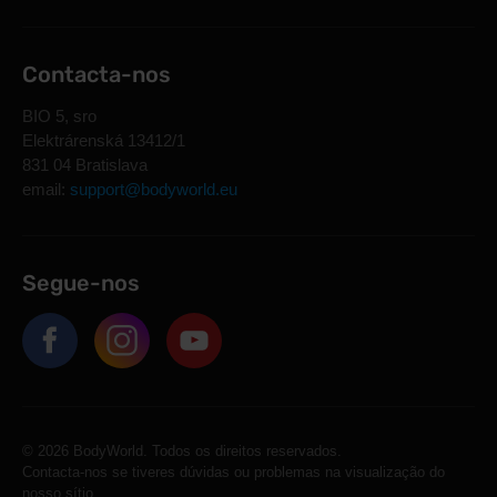
Contacta-nos
BIO 5, sro
Elektrárenská 13412/1
831 04 Bratislava
email:
support@bodyworld.eu
Segue-nos
© 2026 BodyWorld. Todos os direitos reservados.
Contacta-nos se tiveres dúvidas ou problemas na visualização do
nosso sítio