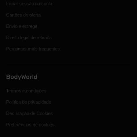
Iniciar sessão na conta
Cartões de oferta
Envio e entrega
Direito legal de retirada
Perguntas mais frequentes
BodyWorld
Termos e condições
Política de privacidade
Declaração de Cookies
Preferências de cookies