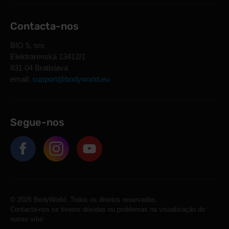
Contacta-nos
BIO 5, sro
Elektrárenská 13412/1
831 04 Bratislava
email:
support@bodyworld.eu
Segue-nos
© 2026 BodyWorld. Todos os direitos reservados.
Contacta-nos se tiveres dúvidas ou problemas na visualização do
nosso sítio