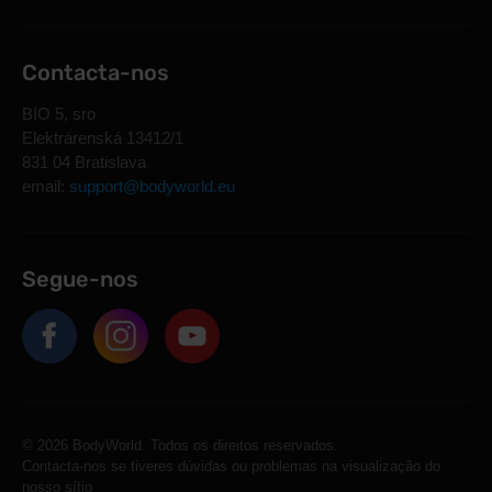
Contacta-nos
BIO 5, sro
Elektrárenská 13412/1
831 04 Bratislava
email:
support@bodyworld.eu
Segue-nos
© 2026 BodyWorld. Todos os direitos reservados.
Contacta-nos se tiveres dúvidas ou problemas na visualização do
nosso sítio