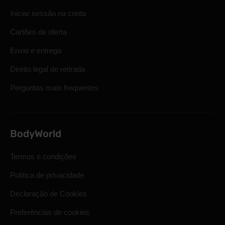
Iniciar sessão na conta
Cartões de oferta
Envio e entrega
Direito legal de retirada
Perguntas mais frequentes
BodyWorld
Termos e condições
Política de privacidade
Declaração de Cookies
Preferências de cookies