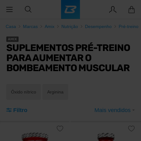
Casa
Marcas
Amix
Nutrição
Desempenho
Pré-treino
AMIX
SUPLEMENTOS PRÉ-TREINO
PARA AUMENTAR O
BOMBEAMENTO MUSCULAR
Óxido nítrico
Arginina
Filtro
Mais vendidos