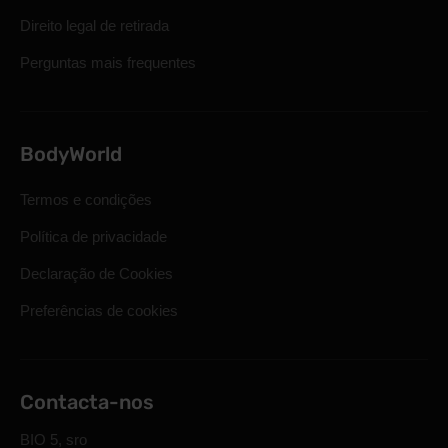
Direito legal de retirada
Perguntas mais frequentes
BodyWorld
Termos e condições
Política de privacidade
Declaração de Cookies
Preferências de cookies
Contacta-nos
BIO 5, sro