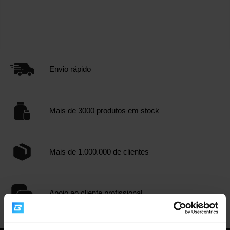
Envio rápido
Mais de 3000 produtos em stock
Mais de 1.000.000 de clientes
Apoio ao cliente profissional