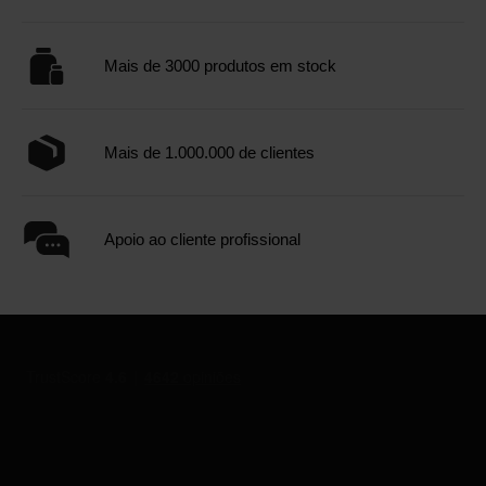
Mais de 3000 produtos em stock
Mais de 1.000.000 de clientes
Apoio ao cliente profissional