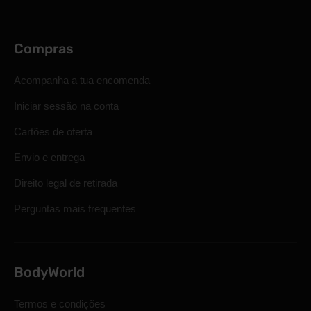
Compras
Acompanha a tua encomenda
Iniciar sessão na conta
Cartões de oferta
Envio e entrega
Direito legal de retirada
Perguntas mais frequentes
BodyWorld
Termos e condições