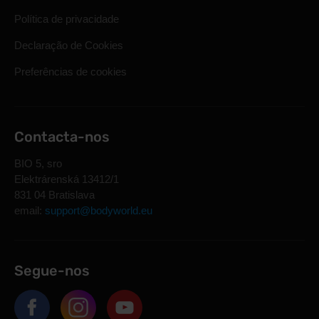
Política de privacidade
Declaração de Cookies
Preferências de cookies
Contacta-nos
BIO 5, sro
Elektrárenská 13412/1
831 04 Bratislava
email:
support@bodyworld.eu
Segue-nos