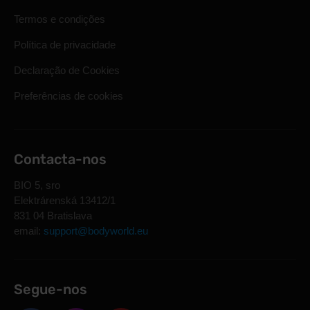
Termos e condições
Política de privacidade
Declaração de Cookies
Preferências de cookies
Contacta-nos
BIO 5, sro
Elektrárenská 13412/1
831 04 Bratislava
email:
support@bodyworld.eu
Segue-nos