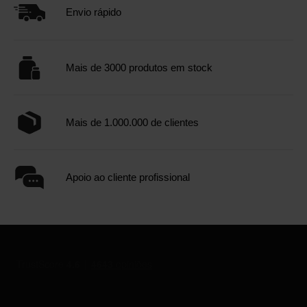
Envio rápido
Mais de 3000 produtos em stock
Mais de 1.000.000 de clientes
Apoio ao cliente profissional