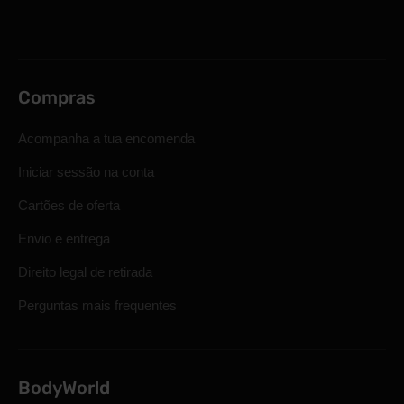
Compras
Acompanha a tua encomenda
Iniciar sessão na conta
Cartões de oferta
Envio e entrega
Direito legal de retirada
Perguntas mais frequentes
BodyWorld