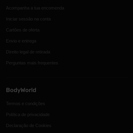
Acompanha a tua encomenda
Iniciar sessão na conta
Cartões de oferta
Envio e entrega
Direito legal de retirada
Perguntas mais frequentes
BodyWorld
Termos e condições
Política de privacidade
Declaração de Cookies