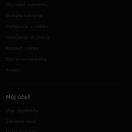
Obchodné podmienky
Ochrana súkromia
Prehlásenie o cookies
Odstúpenie od zmluvy
Nastaviť cookies
Darčekové poukážky
Kontakt
Môj účet
Moje objednávky
Zakúpený tovar