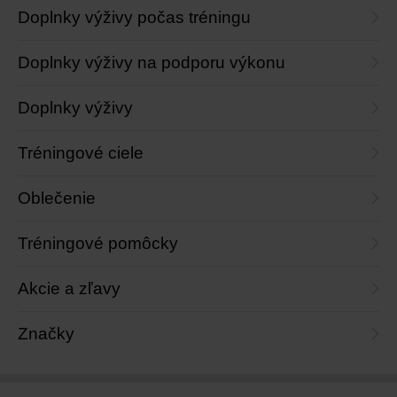
Doplnky výživy počas tréningu
Doplnky výživy na podporu výkonu
Doplnky výživy
Tréningové ciele
Oblečenie
Tréningové pomôcky
Akcie a zľavy
Značky