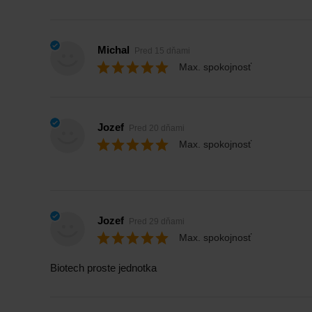
Michal
Pred 15 dňami
Max. spokojnosť
Jozef
Pred 20 dňami
Max. spokojnosť
Jozef
Pred 29 dňami
Max. spokojnosť
Biotech proste jednotka