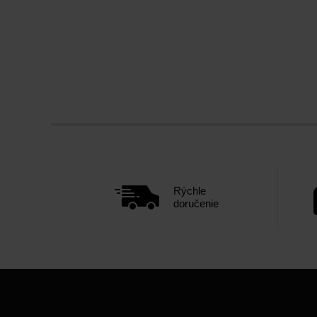
Rýchle
doručenie