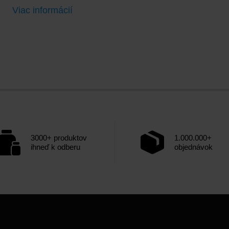
Viac informácií
3000+ produktov
1.000.000+
ihneď k odberu
objednávok