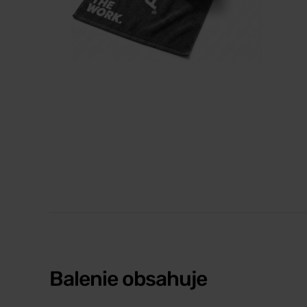
Balenie obsahuje