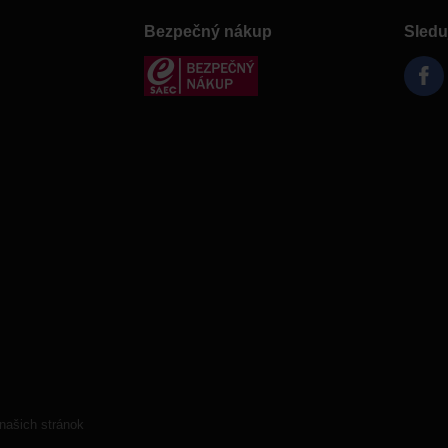
Bezpečný nákup
Sledu
našich stránok