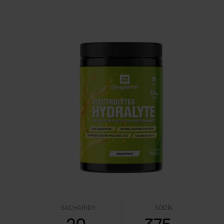
SACHARIDY
SODÍK