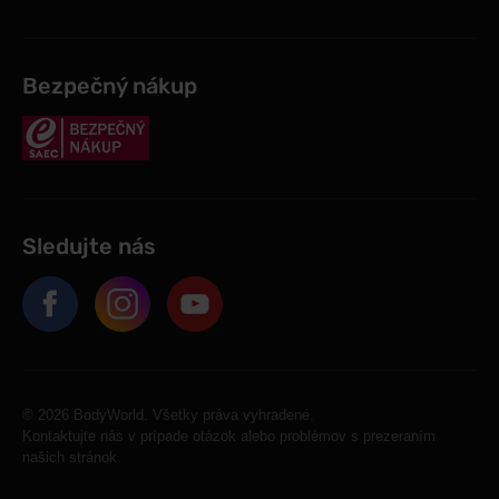
Bezpečný nákup
Sledujte nás
© 2026 BodyWorld. Všetky práva vyhradené.
Kontaktujte nás v prípade otázok alebo problémov s prezeraním
našich stránok