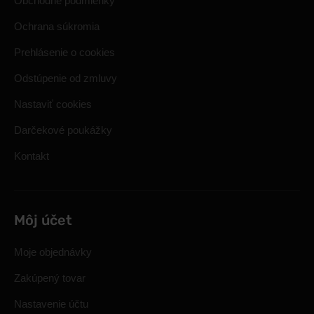
Obchodné podmienky
Ochrana súkromia
Prehlásenie o cookies
Odstúpenie od zmluvy
Nastaviť cookies
Darčekové poukážky
Kontakt
Môj účet
Moje objednávky
Zakúpený tovar
Nastavenie účtu