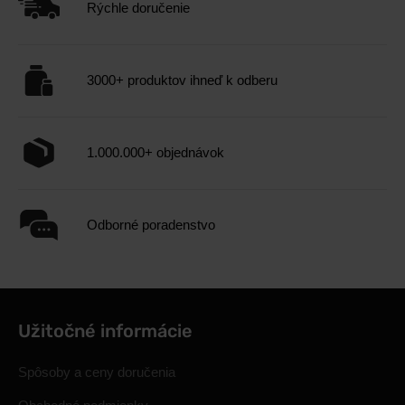
Rýchle doručenie
3000+ produktov ihneď k odberu
1.000.000+ objednávok
Odborné poradenstvo
Užitočné informácie
Spôsoby a ceny doručenia