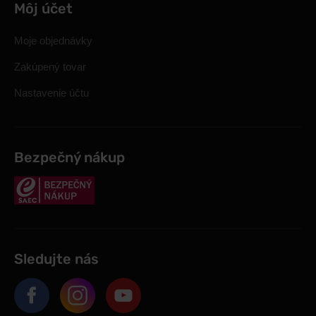
Môj účet
Moje objednávky
Zakúpený tovar
Nastavenie účtu
Bezpečný nákup
Sledujte nás