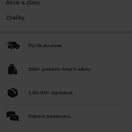
Akcie a zľavy
Značky
Rýchle doručenie
3000+ produktov ihneď k odberu
1.000.000+ objednávok
Odborné poradenstvo