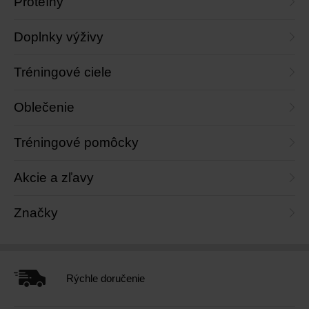
Proteíny
Doplnky výživy
Tréningové ciele
Oblečenie
Tréningové pomôcky
Akcie a zľavy
Značky
Rýchle doručenie