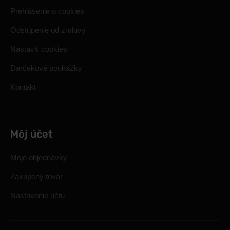
Prehlásenie o cookies
Odstúpenie od zmluvy
Nastaviť cookies
Darčekové poukážky
Kontakt
Môj účet
Moje objednávky
Zakúpený tovar
Nastavenie účtu