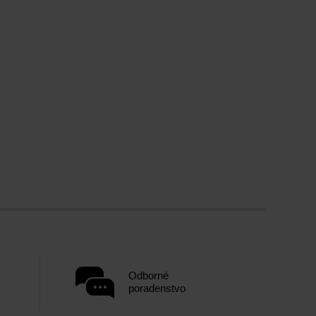
Odborné
poradenstvo