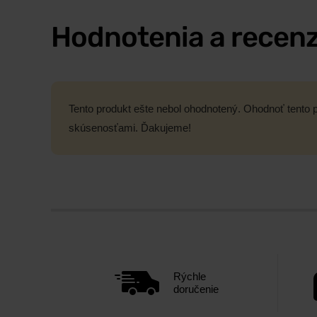
Hodnotenia a recenz
Tento produkt ešte nebol ohodnotený. Ohodnoť tento p
skúsenosťami. Ďakujeme!
Rýchle
doručenie