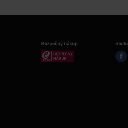
Bezpečný nákup
Sledu